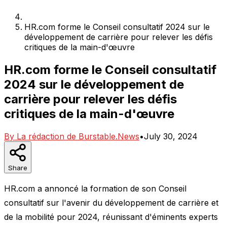
HR.com forme le Conseil consultatif 2024 sur le
développement de carrière pour relever les défis
critiques de la main-d'œuvre
HR.com forme le Conseil consultatif
2024 sur le développement de
carrière pour relever les défis
critiques de la main-d'œuvre
By
La rédaction de Burstable.News
•
July 30, 2024
Share
HR.com a annoncé la formation de son Conseil
consultatif sur l'avenir du développement de carrière et
de la mobilité pour 2024, réunissant d'éminents experts