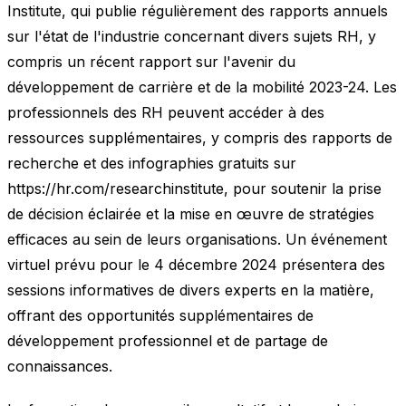
Institute, qui publie régulièrement des rapports annuels
sur l'état de l'industrie concernant divers sujets RH, y
compris un récent rapport sur l'avenir du
développement de carrière et de la mobilité 2023-24. Les
professionnels des RH peuvent accéder à des
ressources supplémentaires, y compris des rapports de
recherche et des infographies gratuits sur
https://hr.com/researchinstitute, pour soutenir la prise
de décision éclairée et la mise en œuvre de stratégies
efficaces au sein de leurs organisations. Un événement
virtuel prévu pour le 4 décembre 2024 présentera des
sessions informatives de divers experts en la matière,
offrant des opportunités supplémentaires de
développement professionnel et de partage de
connaissances.