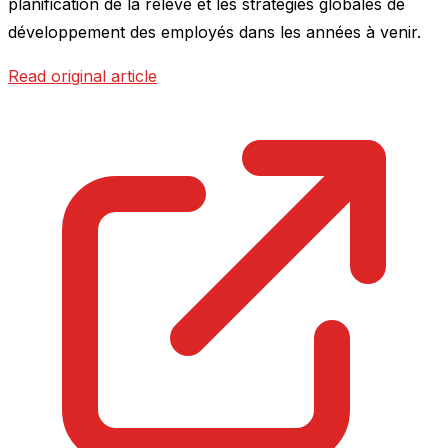
planification de la relève et les stratégies globales de
développement des employés dans les années à venir.
Read original article