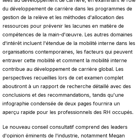
du développement de carrière dans les programmes de
gestion de la relève et les méthodes d'allocation des
ressources pour prévenir les lacunes en matière de
compétences de la main-d'œuvre. Les autres domaines
d'intérêt incluent l'étendue de la mobilité interne dans les
organisations contemporaines, les facteurs qui peuvent
entraver cette mobilité et comment la mobilité interne
contribue au développement de carrière global. Les
perspectives recueillies lors de cet examen complet
aboutiront à un rapport de recherche détaillé avec des
conclusions et des recommandations, tandis qu'une
infographie condensée de deux pages fournira un
aperçu rapide pour les professionnels des RH occupés.
Le nouveau conseil consultatif comprend des leaders
d'opinion éminents de l'industrie, notamment Megan