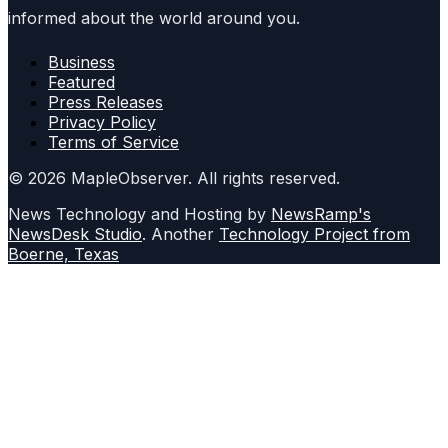
informed about the world around you.
Business
Featured
Press Releases
Privacy Policy
Terms of Service
© 2026 MapleObserver. All rights reserved.
News Technology and Hosting by
NewsRamp's
NewsDesk Studio
. Another
Technology Project from
Boerne, Texas