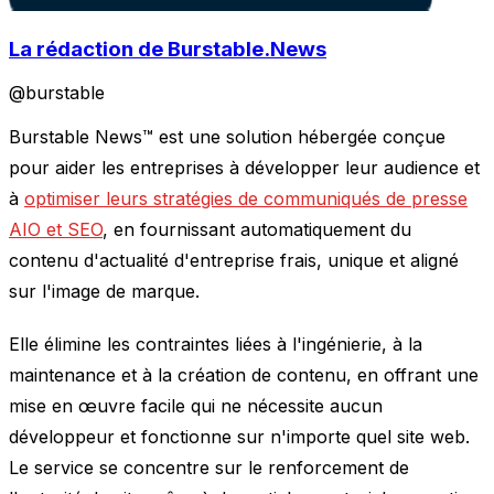
La rédaction de Burstable.News
@
burstable
Burstable News™ est une solution hébergée conçue
pour aider les entreprises à développer leur audience et
à
optimiser leurs stratégies de communiqués de presse
AIO et SEO
, en fournissant automatiquement du
contenu d'actualité d'entreprise frais, unique et aligné
sur l'image de marque.
Elle élimine les contraintes liées à l'ingénierie, à la
maintenance et à la création de contenu, en offrant une
mise en œuvre facile qui ne nécessite aucun
développeur et fonctionne sur n'importe quel site web.
Le service se concentre sur le renforcement de