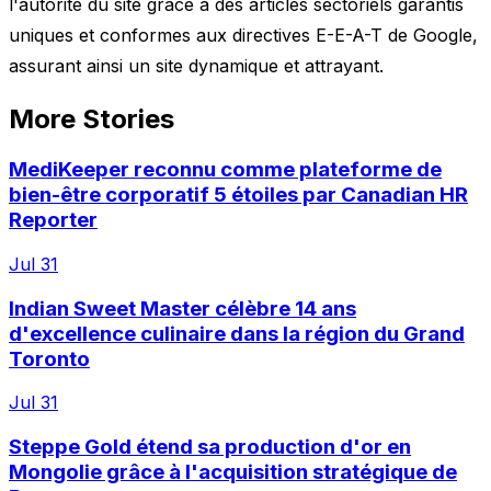
l'autorité du site grâce à des articles sectoriels garantis
uniques et conformes aux directives E-E-A-T de Google,
assurant ainsi un site dynamique et attrayant.
More Stories
MediKeeper reconnu comme plateforme de
bien-être corporatif 5 étoiles par Canadian HR
Reporter
Jul 31
Indian Sweet Master célèbre 14 ans
d'excellence culinaire dans la région du Grand
Toronto
Jul 31
Steppe Gold étend sa production d'or en
Mongolie grâce à l'acquisition stratégique de