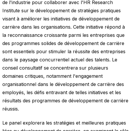
de l'industrie pour collaborer avec l'HR Research
Institute sur le développement de stratégies pratiques
visant à améliorer les initiatives de développement de
carrière dans les organisations. Cette initiative répond à
la reconnaissance croissante parmi les entreprises que
des programmes solides de développement de carrière
sont essentiels pour stimuler la réussite des entreprises
dans le paysage concurrentiel actuel des talents. Le
conseil consultatif se concentrera sur plusieurs
domaines critiques, notamment l'engagement
organisationnel dans le développement de carrière des
employés, les défis entravant de telles initiatives et les
résultats des programmes de développement de carrière
réussis.
Le panel explorera les stratégies et meilleures pratiques
liées au développement de carrière, en examinant le rôle