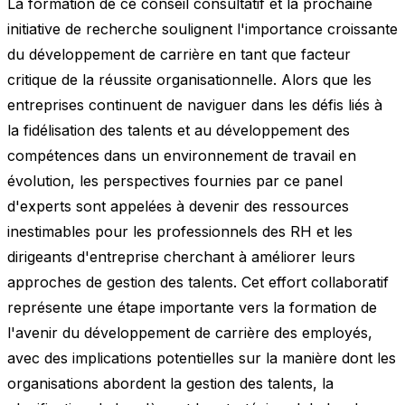
La formation de ce conseil consultatif et la prochaine
initiative de recherche soulignent l'importance croissante
du développement de carrière en tant que facteur
critique de la réussite organisationnelle. Alors que les
entreprises continuent de naviguer dans les défis liés à
la fidélisation des talents et au développement des
compétences dans un environnement de travail en
évolution, les perspectives fournies par ce panel
d'experts sont appelées à devenir des ressources
inestimables pour les professionnels des RH et les
dirigeants d'entreprise cherchant à améliorer leurs
approches de gestion des talents. Cet effort collaboratif
représente une étape importante vers la formation de
l'avenir du développement de carrière des employés,
avec des implications potentielles sur la manière dont les
organisations abordent la gestion des talents, la